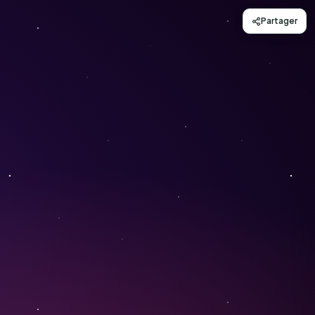
Partager