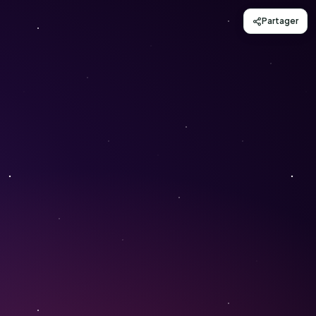
Partager