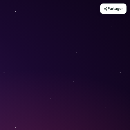
Partager