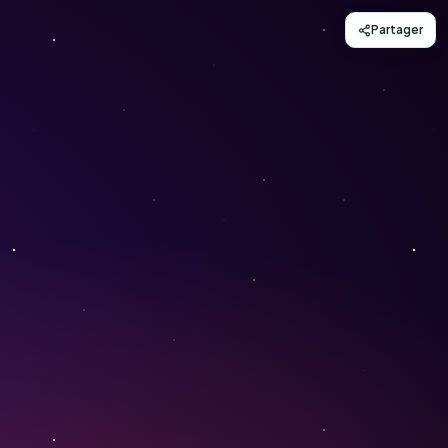
Partager