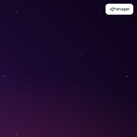
Partager