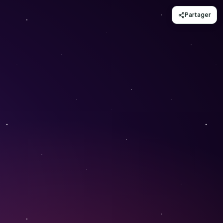
Partager