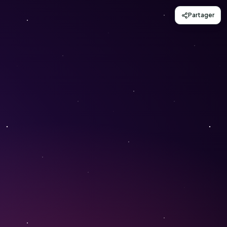
Partager