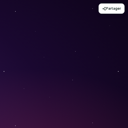
Partager