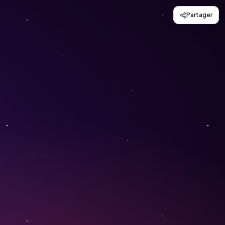
Partager