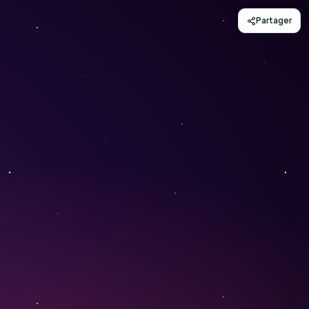
Partager