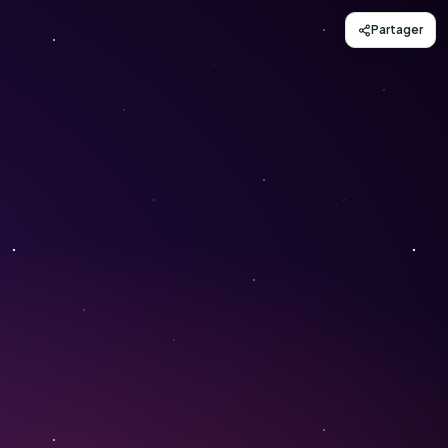
Partager