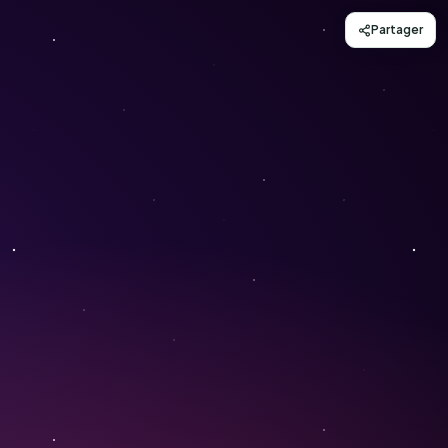
Partager