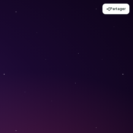
Partager