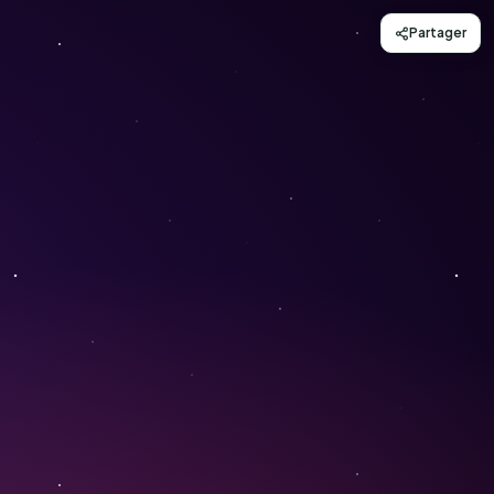
Partager