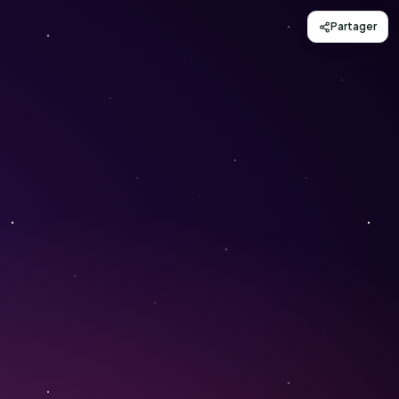
Partager