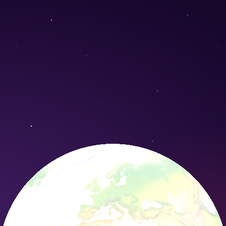
Conservation Nature