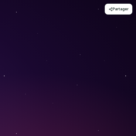
Partager