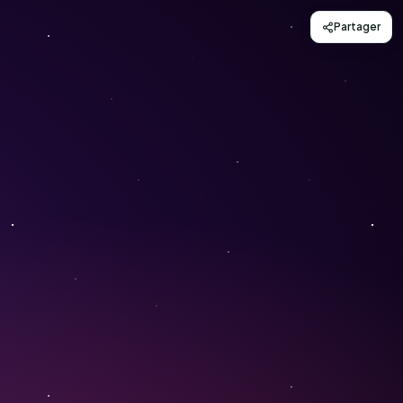
Partager