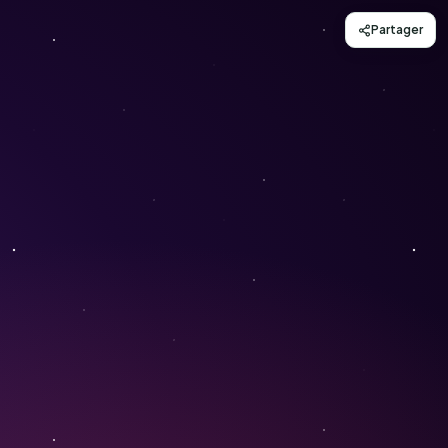
Partager