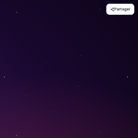
Partager