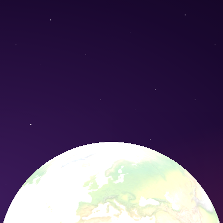
vation Nature