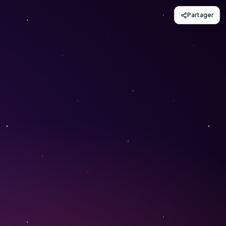
Partager