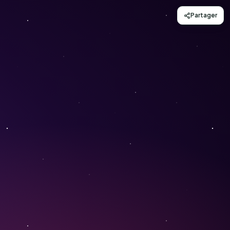
Partager