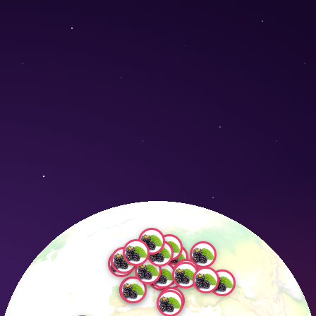
ation Nature