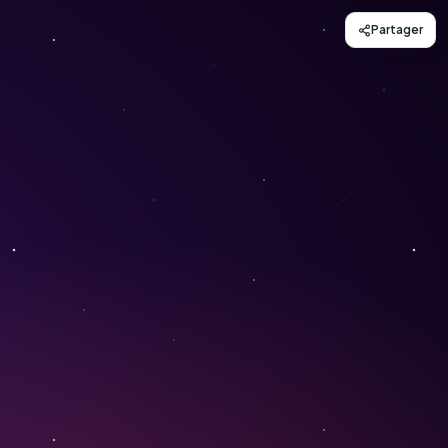
Partager