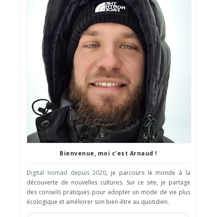
Bienvenue, moi c'est Arnaud !
Digital nomad depuis 2020
, je parcours le monde à la
découverte de nouvelles cultures. Sur ce site, je partage
des conseils pratiques pour adopter un mode de vie plus
écologique et améliorer son bien-être au quotidien.