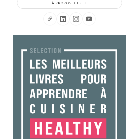
À PROPOS DU SITE