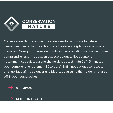
Conservation Nature est un projet de sensibilisation sur la nature,
l'environnement et la protection de la biodiversité (plantes et animaux
menacés). Nous proposons de nombreux articles afin que chacun puisse
comprendre les principaux enjeux écologiques. Nous traitons
notamment ces sujets via une chaine de podcast intitulée "15 minutes
pour comprendre facilement l'écologie". Enfin, nous proposons toute
une rubrique afin de trouver une idée cadeau sur le thème de la nature à
offrir pour vos proches.
À PROPOS
GLOBE INTERACTIF