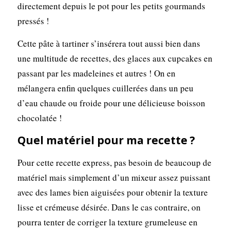
directement depuis le pot pour les petits gourmands
pressés !
Cette pâte à tartiner s’insérera tout aussi bien dans
une multitude de recettes, des glaces aux cupcakes en
passant par les madeleines et autres ! On en
mélangera enfin quelques cuillerées dans un peu
d’eau chaude ou froide pour une délicieuse boisson
chocolatée !
Quel matériel pour ma recette ?
Pour cette recette express, pas besoin de beaucoup de
matériel mais simplement d’un mixeur assez puissant
avec des lames bien aiguisées pour obtenir la texture
lisse et crémeuse désirée. Dans le cas contraire, on
pourra tenter de corriger la texture grumeleuse en