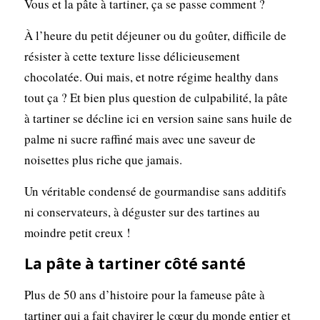
Vous et la pâte à tartiner, ça se passe comment ?
À l’heure du petit déjeuner ou du goûter, difficile de
résister à cette texture lisse délicieusement
chocolatée. Oui mais, et notre régime healthy dans
tout ça ? Et bien plus question de culpabilité, la pâte
à tartiner se décline ici en version saine sans huile de
palme ni sucre raffiné mais avec une saveur de
noisettes plus riche que jamais.
Un véritable condensé de gourmandise sans additifs
ni conservateurs, à déguster sur des tartines au
moindre petit creux !
La pâte à tartiner côté santé
Plus de 50 ans d’histoire pour la fameuse pâte à
tartiner qui a fait chavirer le cœur du monde entier et