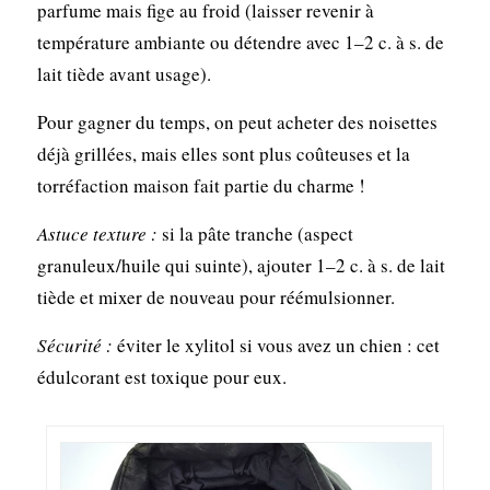
parfume mais fige au froid (laisser revenir à
température ambiante ou détendre avec 1–2 c. à s. de
lait tiède avant usage).
Pour gagner du temps, on peut acheter des noisettes
déjà grillées, mais elles sont plus coûteuses et la
torréfaction maison fait partie du charme !
Astuce texture :
si la pâte tranche (aspect
granuleux/huile qui suinte), ajouter 1–2 c. à s. de lait
tiède et mixer de nouveau pour réémulsionner.
Sécurité :
éviter le xylitol si vous avez un chien : cet
édulcorant est toxique pour eux.