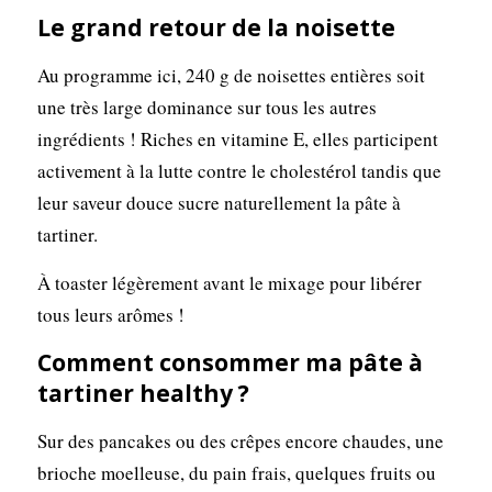
Le grand retour de la noisette
Au programme ici, 240 g de noisettes entières soit
une très large dominance sur tous les autres
ingrédients ! Riches en vitamine E, elles participent
activement à la lutte contre le cholestérol tandis que
leur saveur douce sucre naturellement la pâte à
tartiner.
À toaster légèrement avant le mixage pour libérer
tous leurs arômes !
Comment consommer ma pâte à
tartiner healthy ?
Sur des pancakes ou des crêpes encore chaudes, une
brioche moelleuse, du pain frais, quelques fruits ou