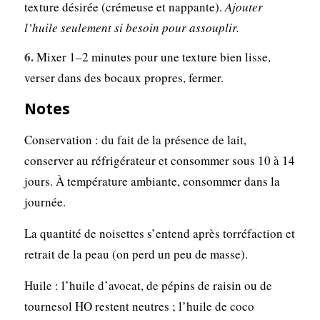
texture désirée (crémeuse et nappante).
Ajouter
l’huile seulement si besoin pour assouplir.
Mixer 1–2 minutes pour une texture bien lisse,
verser dans des bocaux propres, fermer.
Notes
Conservation : du fait de la présence de lait,
conserver au réfrigérateur et consommer sous 10 à 14
jours. À température ambiante, consommer dans la
journée.
La quantité de noisettes s’entend après torréfaction et
retrait de la peau (on perd un peu de masse).
Huile : l’huile d’avocat, de pépins de raisin ou de
tournesol HO restent neutres ; l’huile de coco