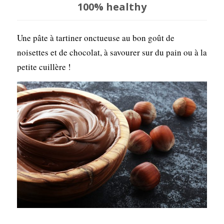
100% healthy
Une pâte à tartiner onctueuse au bon goût de
noisettes et de chocolat, à savourer sur du pain ou à la
petite cuillère !