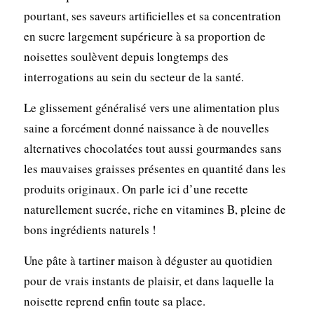
pourtant, ses saveurs artificielles et sa concentration
en sucre largement supérieure à sa proportion de
noisettes soulèvent depuis longtemps des
interrogations au sein du secteur de la santé.
Le glissement généralisé vers une alimentation plus
saine a forcément donné naissance à de nouvelles
alternatives chocolatées tout aussi gourmandes sans
les mauvaises graisses présentes en quantité dans les
produits originaux. On parle ici d’une recette
naturellement sucrée, riche en vitamines B, pleine de
bons ingrédients naturels !
Une pâte à tartiner maison à déguster au quotidien
pour de vrais instants de plaisir, et dans laquelle la
noisette reprend enfin toute sa place.